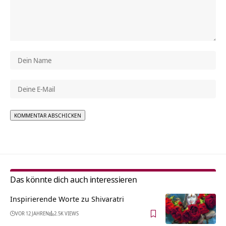
Alternative:
Das könnte dich auch interessieren
Inspirierende Worte zu Shivaratri
VOR 12 JAHREN
2.5K VIEWS