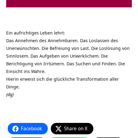
Ein aufrichtiges Leben lehrt:
Das Annehmen des Annehmbaren. Das Loslassen des
Unerwünschten. Die Befreiung von Last. Die Loslösung von
Sinnlosem. Das Aufgeben von Unwirklichem. Die
Berichtigung von Irrtümern. Das Suchen und Finden. Die
Einsicht ins Wahre.
Hierin erweist sich die glückliche Transformation aller
Dinge.
(dg)
Facebook
Share on X