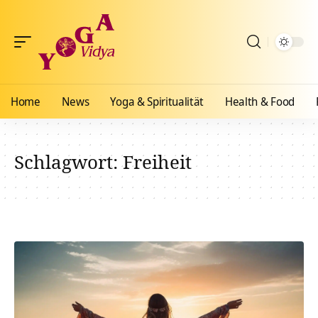
Home
News
Yoga & Spiritualität
Health & Food
Schlagwort:
Freiheit