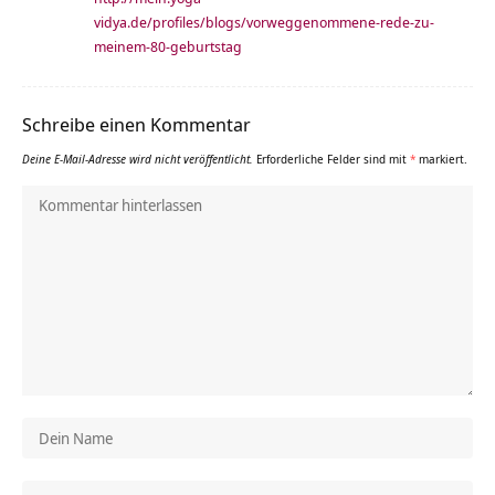
vidya.de/profiles/blogs/vorweggenommene-rede-zu-
meinem-80-geburtstag
Schreibe einen Kommentar
Deine E-Mail-Adresse wird nicht veröffentlicht.
Erforderliche Felder sind mit
*
markiert.