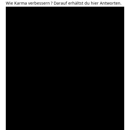
Wie Karma verbessern
? Darauf erhältst du hier Antworten.