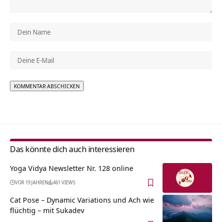
Alternative:
Das könnte dich auch interessieren
Yoga Vidya Newsletter Nr. 128 online
VOR 19 JAHREN
461 VIEWS
Cat Pose – Dynamic Variations und Ach wie
flüchtig – mit Sukadev