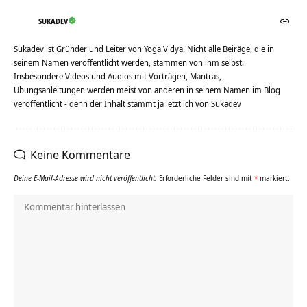
SUKADEV
Sukadev ist Gründer und Leiter von Yoga Vidya. Nicht alle Beiräge, die in
seinem Namen veröffentlicht werden, stammen von ihm selbst.
Insbesondere Videos und Audios mit Vorträgen, Mantras,
Übungsanleitungen werden meist von anderen in seinem Namen im Blog
veröffentlicht - denn der Inhalt stammt ja letztlich von Sukadev
Keine Kommentare
Deine E-Mail-Adresse wird nicht veröffentlicht.
Erforderliche Felder sind mit
*
markiert.