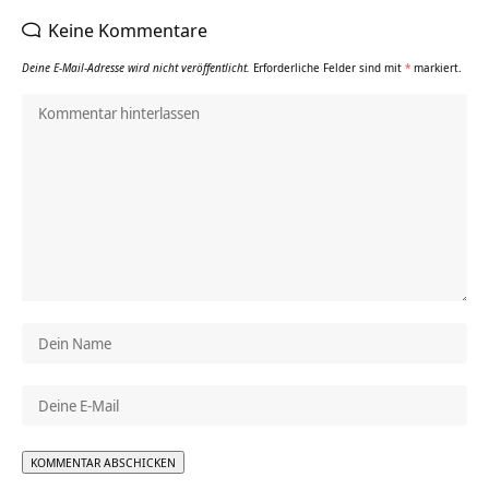
Keine Kommentare
Deine E-Mail-Adresse wird nicht veröffentlicht.
Erforderliche Felder sind mit
*
markiert.
Alternative: