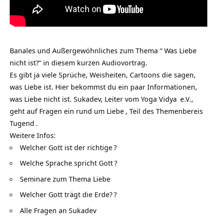
Banales und Außergewöhnliches zum Thema “ Was Liebe
nicht ist?“ in diesem kurzen Audiovortrag.
Es gibt ja viele Sprüche, Weisheiten, Cartoons die sagen,
was Liebe ist. Hier bekommst du ein paar Informationen,
was Liebe nicht ist. Sukadev, Leiter vom
Yoga Vidya
e.V.,
geht auf Fragen ein rund um
Liebe
, Teil des Themenbereis
Tugend
.
Weitere Infos:
Welcher Gott ist der richtige
?
Welche Sprache spricht Gott
?
Seminare zum Thema Liebe
Welcher Gott trägt die Erde?
?
Alle Fragen an Sukadev