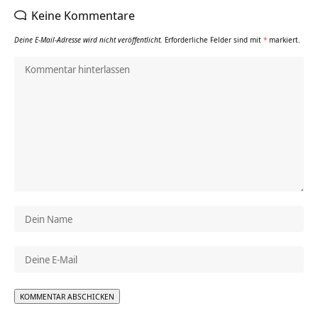
Keine Kommentare
Deine E-Mail-Adresse wird nicht veröffentlicht.
Erforderliche Felder sind mit
*
markiert.
Alternative: