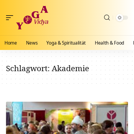
Home
News
Yoga & Spiritualität
Health & Food
Schlagwort:
Akademie