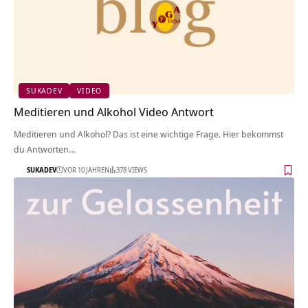
SUKADEV
VIDEO
Meditieren und Alkohol Video Antwort
Meditieren und Alkohol? Das ist eine wichtige Frage. Hier bekommst
du Antworten…
SUKADEV
VOR 10 JAHREN
378 VIEWS