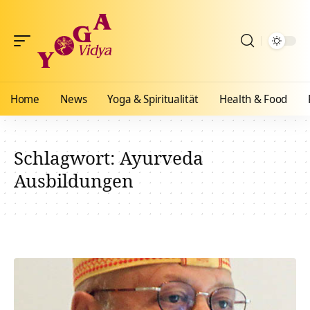
Home
News
Yoga & Spiritualität
Health & Food
Schlagwort:
Ayurveda
Ausbildungen