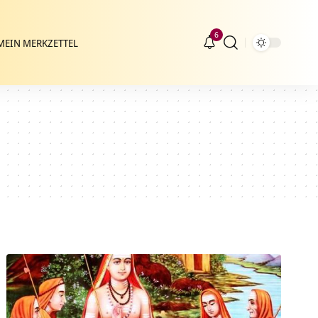
6
MEIN MERKZETTEL