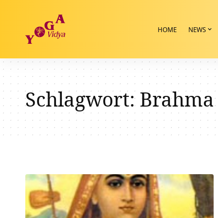
HOME
NEWS
Schlagwort:
Brahma