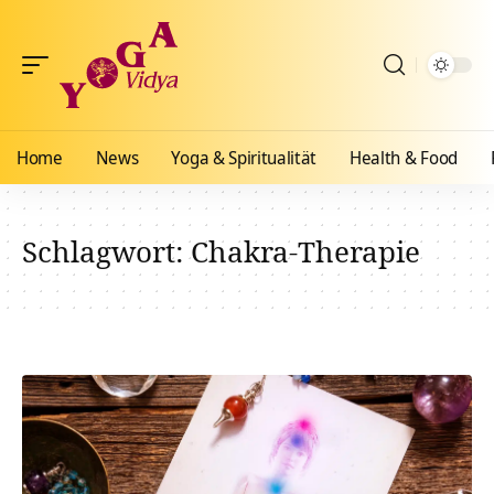
Home
News
Yoga & Spiritualität
Health & Food
Schlagwort:
Chakra-Therapie