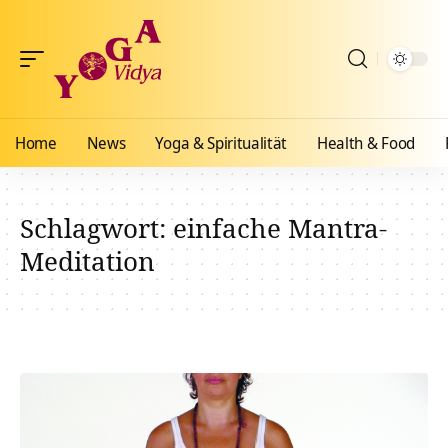
Home
News
Yoga & Spiritualität
Health & Food
Schlagwort:
einfache Mantra-
Meditation