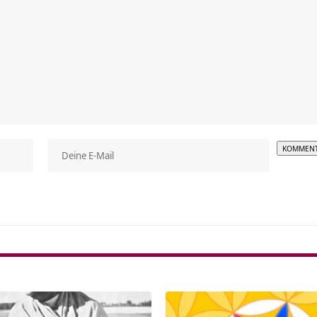
Alterna