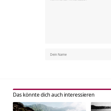
Das könnte dich auch interessieren