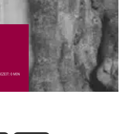
EZEIT: 0 MIN