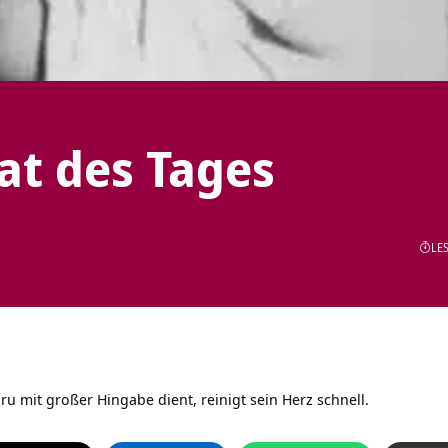
tat des Tages
LES
ru mit großer Hingabe dient, reinigt sein Herz schnell.