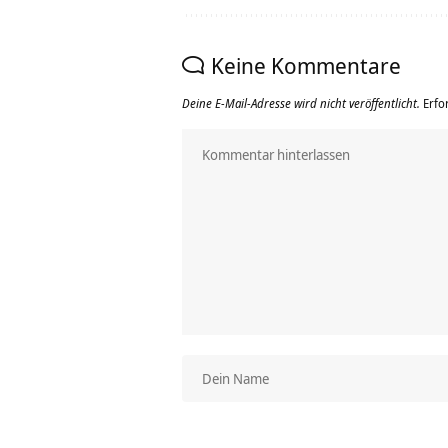
Keine Kommentare
Deine E-Mail-Adresse wird nicht veröffentlicht.
Erfo