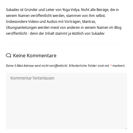
Sukadev ist Gründer und Leiter von Yoga Vidya. Nicht alle Beiräge, die in
seinem Namen veröffentlicht werden, stammen von ihm selbst.
Insbesondere Videos und Audios mit Vorträgen, Mantras,
Übungsanleitungen werden meist von anderen in seinem Namen im Blog
veröffentlicht - denn der Inhalt stammt ja letztlich von Sukadev
Keine Kommentare
Deine E-Mail-Adresse wird nicht veröffentlicht.
Erforderliche Felder sind mit
*
markiert.