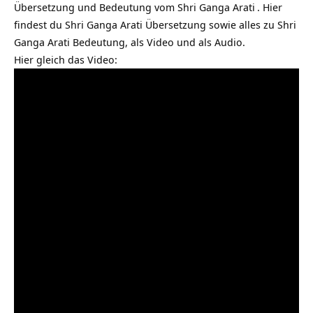
Übersetzung und Bedeutung vom
Shri Ganga Arati
. Hier
findest du Shri Ganga Arati Übersetzung sowie alles zu Shri
Ganga Arati Bedeutung, als Video und als Audio.
Hier gleich das Video: