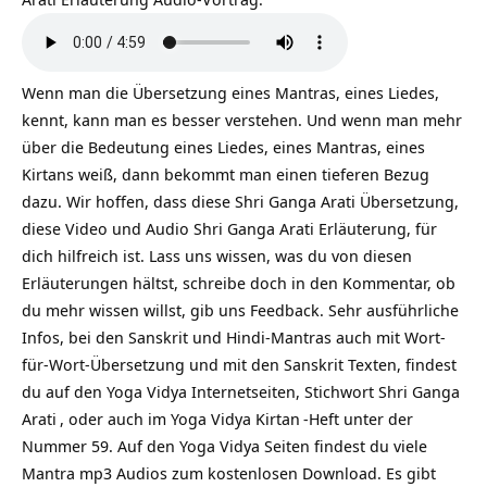
Wenn man die Übersetzung eines Mantras, eines Liedes,
kennt, kann man es besser verstehen. Und wenn man mehr
über die Bedeutung eines Liedes, eines Mantras, eines
Kirtans weiß, dann bekommt man einen tieferen Bezug
dazu. Wir hoffen, dass diese Shri Ganga Arati Übersetzung,
diese Video und Audio Shri Ganga Arati Erläuterung, für
dich hilfreich ist. Lass uns wissen, was du von diesen
Erläuterungen hältst, schreibe doch in den Kommentar, ob
du mehr wissen willst, gib uns Feedback. Sehr ausführliche
Infos, bei den Sanskrit und Hindi-Mantras auch mit Wort-
für-Wort-Übersetzung und mit den Sanskrit Texten, findest
du auf den Yoga Vidya Internetseiten, Stichwort
Shri Ganga
Arati
, oder auch im Yoga Vidya
Kirtan
-Heft unter der
Nummer 59. Auf den Yoga Vidya Seiten findest du viele
Mantra mp3 Audios zum kostenlosen Download. Es gibt