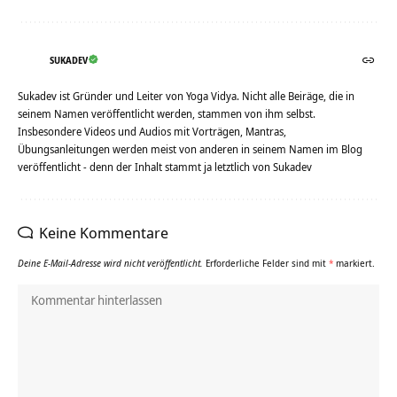
SUKADEV
Sukadev ist Gründer und Leiter von Yoga Vidya. Nicht alle Beiräge, die in
seinem Namen veröffentlicht werden, stammen von ihm selbst.
Insbesondere Videos und Audios mit Vorträgen, Mantras,
Übungsanleitungen werden meist von anderen in seinem Namen im Blog
veröffentlicht - denn der Inhalt stammt ja letztlich von Sukadev
Keine Kommentare
Deine E-Mail-Adresse wird nicht veröffentlicht.
Erforderliche Felder sind mit
*
markiert.