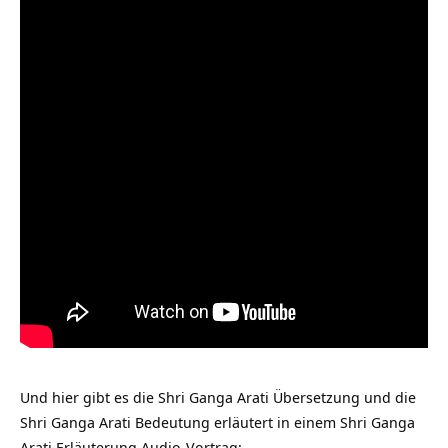
Und hier gibt es die Shri Ganga Arati Übersetzung und die
Shri Ganga Arati Bedeutung erläutert in einem Shri Ganga
Arati Erläuterung Audio-Vortrag: