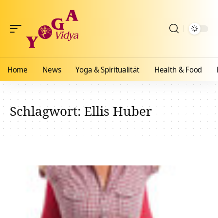
Home
News
Yoga & Spiritualität
Health & Food
Schlagwort:
Ellis Huber