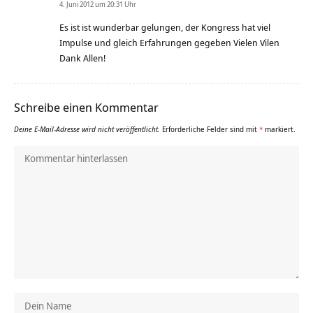
4. Juni 2012 um 20:31 Uhr
Es ist ist wunderbar gelungen, der Kongress hat viel
Impulse und gleich Erfahrungen gegeben Vielen Vilen
Dank Allen!
Schreibe einen Kommentar
Deine E-Mail-Adresse wird nicht veröffentlicht.
Erforderliche Felder sind mit
*
markiert.