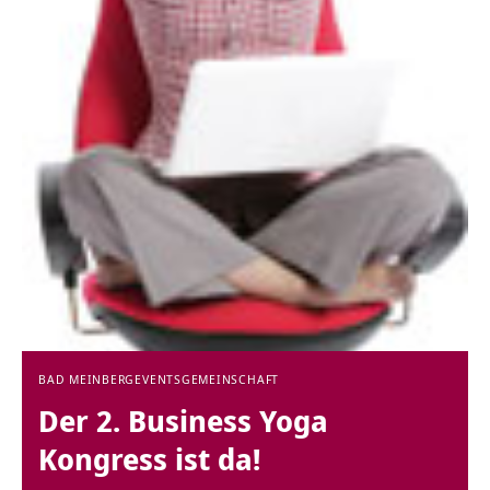
BAD MEINBERG
EVENTS
GEMEINSCHAFT
Der 2. Business Yoga
Kongress ist da!