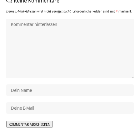
Keine Kommentare
Deine E-Mail-Adresse wird nicht veröffentlicht.
Erforderliche Felder sind mit
*
markiert.
Alternative: