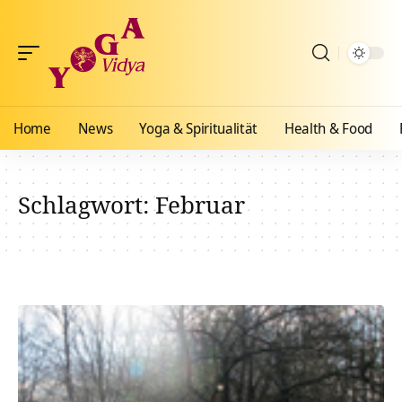
Home
News
Yoga & Spiritualität
Health & Food
Schlagwort:
Februar