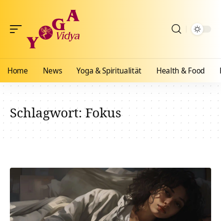
Home
News
Yoga & Spiritualität
Health & Food
Schlagwort:
Fokus