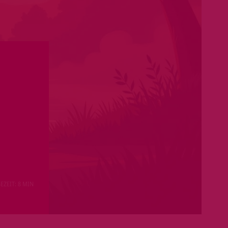
EZEIT: 8 MIN