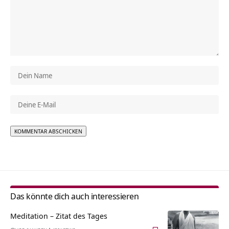
Alternative:
Das könnte dich auch interessieren
Meditation – Zitat des Tages