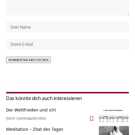
Alternative:
Das könnte dich auch interessieren
Der Weltfrieden und ich!
VOR 13 JAHREN
565 VIEWS
Meditation – Zitat des Tages