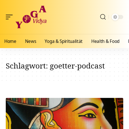
Home
News
Yoga & Spiritualität
Health & Food
Schlagwort:
goetter-podcast