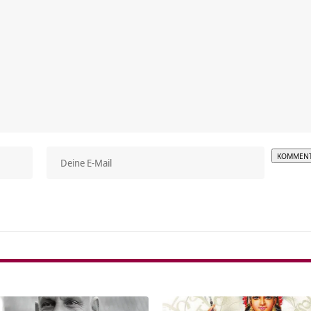
Alterna