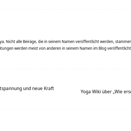
ya. Nicht alle Beiräge, die in seinem Namen veröffentlicht werden, stamme
tungen werden meist von anderen in seinem Namen im Blog veröffentlicht - 
tspannung und neue Kraft
Yoga Wiki über „Wie ers