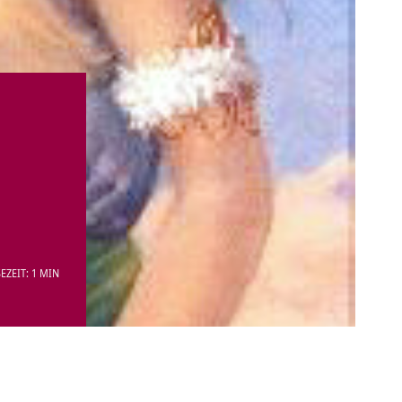
EZEIT: 1 MIN