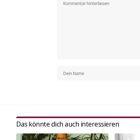
Das könnte dich auch interessieren