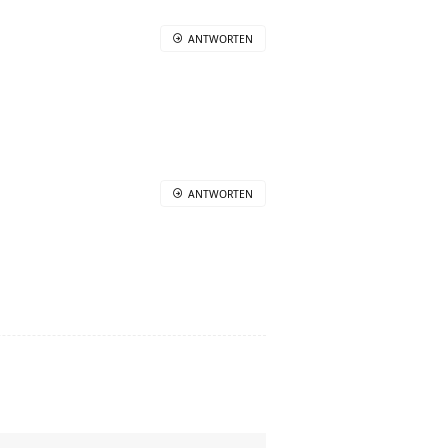
ANTWORTEN
ANTWORTEN