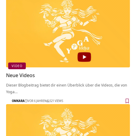
VIDEO
Neue Videos
Dieser Blogbeitrag bietet dir einen Überblick über die Videos, die von
Yoga…
OMKARA
VOR 6 JAHREN
521 VIEWS