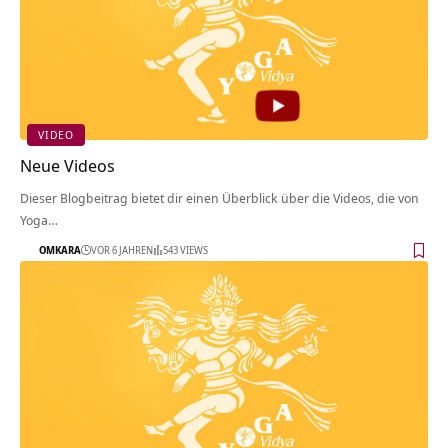
VIDEO
Neue Videos
Dieser Blogbeitrag bietet dir einen Überblick über die Videos, die von
Yoga…
OMKARA
VOR 6 JAHREN
543 VIEWS