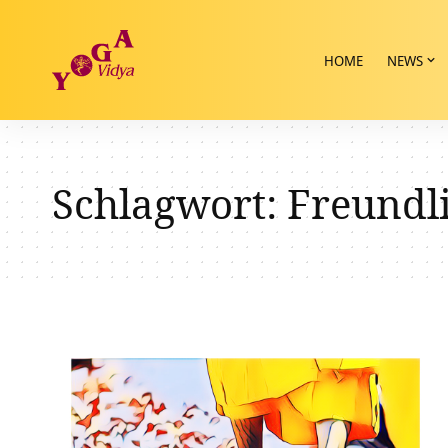
HOME
NEWS
Schlagwort:
Freundli