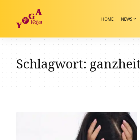
HOME
NEWS
Schlagwort:
ganzhei