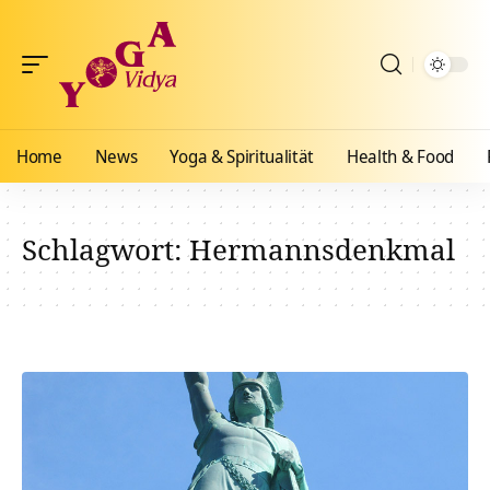
Home
News
Yoga & Spiritualität
Health & Food
Schlagwort:
Hermannsdenkmal