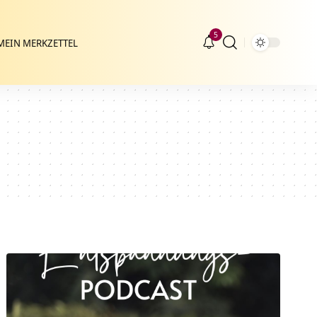
5
MEIN MERKZETTEL