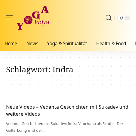
Home
News
Yoga & Spiritualität
Health & Food
Schlagwort:
Indra
Neue Videos – Vedanta Geschichten mit Sukadev und
weitere Videos
Vedanta Geschichten mit Sukadev: Indra Virochana als Schüler Der
Götterkönig und der…