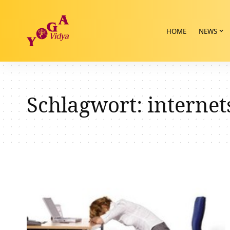
HOME
NEWS
Schlagwort:
internet