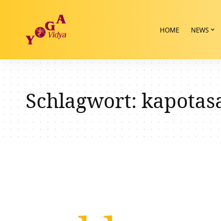
HOME
NEWS
Schlagwort:
kapotas