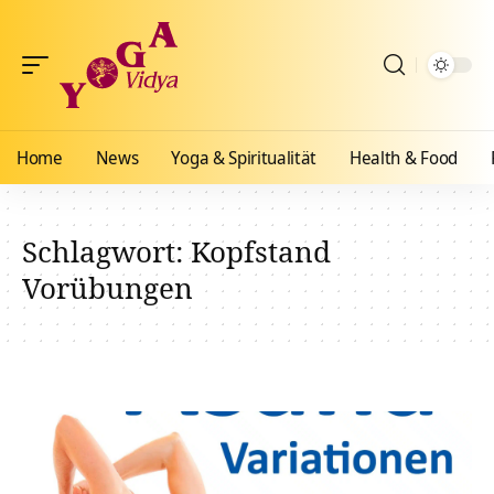
Home
News
Yoga & Spiritualität
Health & Food
Schlagwort:
Kopfstand
Vorübungen