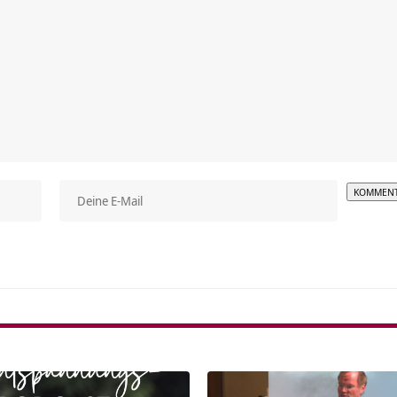
Alterna