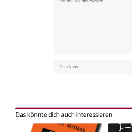
Das könnte dich auch interessieren