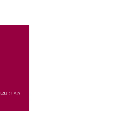
EZEIT: 1 MIN