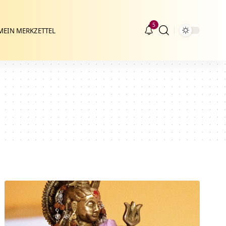
5
MEIN MERKZETTEL