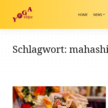
HOME
NEWS
Schlagwort:
mahashi