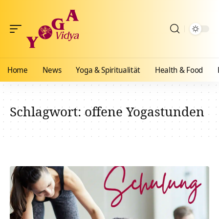
Home
News
Yoga & Spiritualität
Health & Food
Schlagwort:
offene Yogastunden