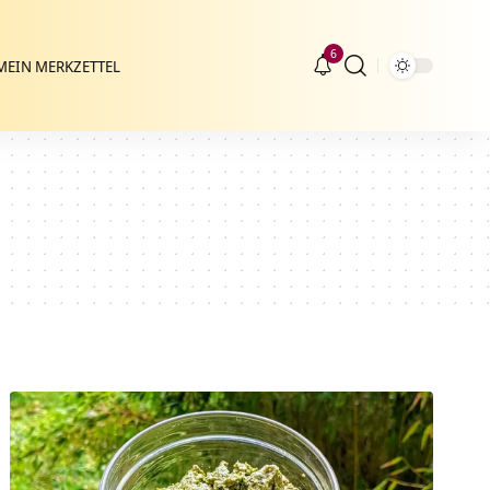
6
MEIN MERKZETTEL