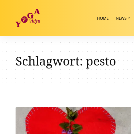
HOME
NEWS
Schlagwort:
pesto