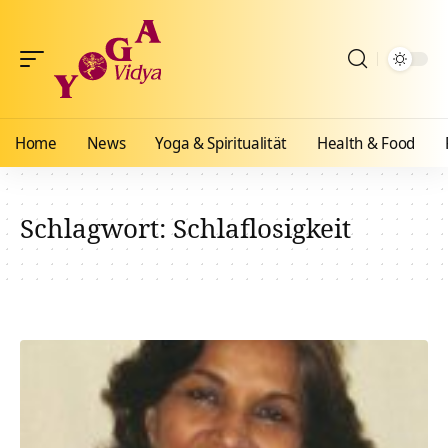
Home
News
Yoga & Spiritualität
Health & Food
Schlagwort:
Schlaflosigkeit