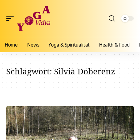
Home
News
Yoga & Spiritualität
Health & Food
Schlagwort:
Silvia Doberenz