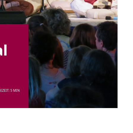
al
EZEIT: 5 MIN