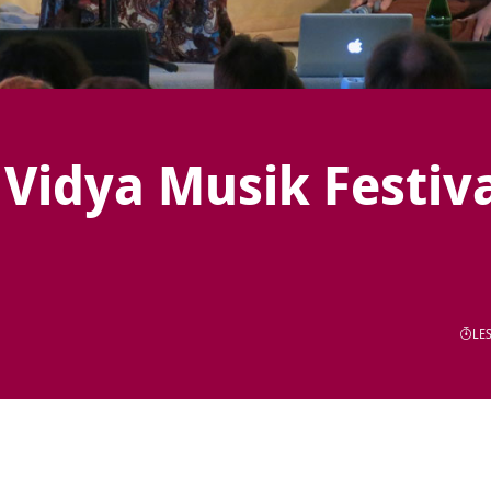
Vidya Musik Festiv
LES