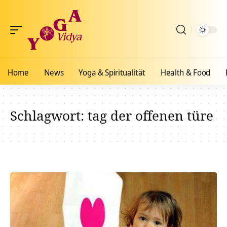
Home
News
Yoga & Spiritualität
Health & Food
Schlagwort:
tag der offenen türe