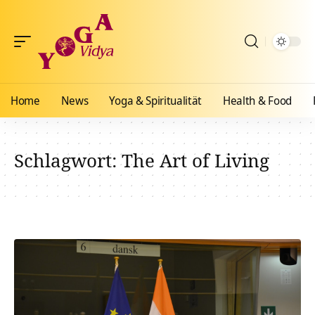
Home
News
Yoga & Spiritualität
Health & Food
Schlagwort:
The Art of Living