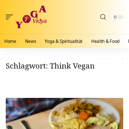
Home
News
Yoga & Spiritualität
Health & Food
Schlagwort:
Think Vegan