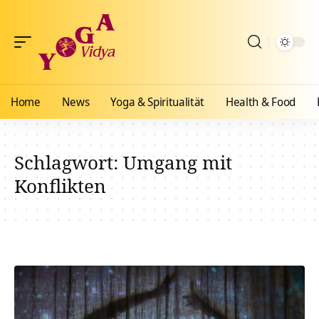
Home
News
Yoga & Spiritualität
Health & Food
Schlagwort:
Umgang mit
Konflikten