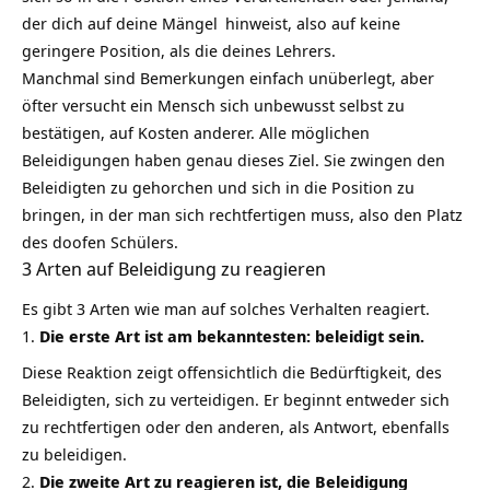
der dich auf deine
Mängel
hinweist, also auf keine
geringere Position, als die deines Lehrers.
Manchmal sind Bemerkungen einfach unüberlegt, aber
öfter versucht ein Mensch sich unbewusst selbst zu
bestätigen, auf Kosten anderer. Alle möglichen
Beleidigungen haben genau dieses Ziel. Sie zwingen den
Beleidigten zu gehorchen und sich in die Position zu
bringen, in der man sich rechtfertigen muss, also den Platz
des doofen Schülers.
3 Arten auf Beleidigung zu reagieren
Es gibt 3 Arten wie man auf solches Verhalten reagiert.
Die erste Art ist am bekanntesten: beleidigt sein.
Diese Reaktion zeigt offensichtlich die Bedürftigkeit, des
Beleidigten, sich zu verteidigen. Er beginnt entweder sich
zu rechtfertigen oder den anderen, als Antwort, ebenfalls
zu beleidigen.
Die zweite Art zu reagieren ist, die Beleidigung