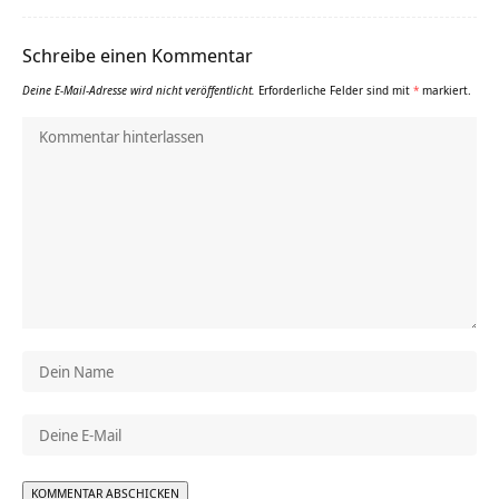
Schreibe einen Kommentar
Deine E-Mail-Adresse wird nicht veröffentlicht.
Erforderliche Felder sind mit
*
markiert.