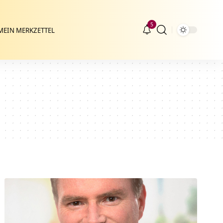
5
MEIN MERKZETTEL