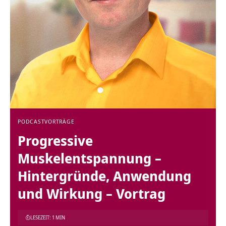
PODCAST
VORTRÄGE
Progressive
Muskelentspannung –
Hintergründe, Anwendung
und Wirkung – Vortrag
LESEZEIT: 1 MIN