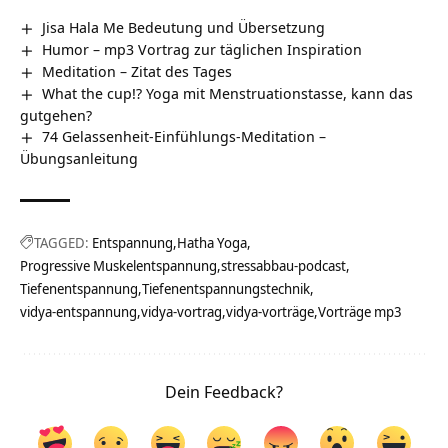
Jisa Hala Me Bedeutung und Übersetzung
Humor – mp3 Vortrag zur täglichen Inspiration
Meditation – Zitat des Tages
What the cup!? Yoga mit Menstruationstasse, kann das
gutgehen?
74 Gelassenheit-Einfühlungs-Meditation –
Übungsanleitung
TAGGED:
Entspannung
Hatha Yoga
Progressive Muskelentspannung
stressabbau-podcast
Tiefenentspannung
Tiefenentspannungstechnik
vidya-entspannung
vidya-vortrag
vidya-vorträge
Vorträge mp3
Dein Feedback?