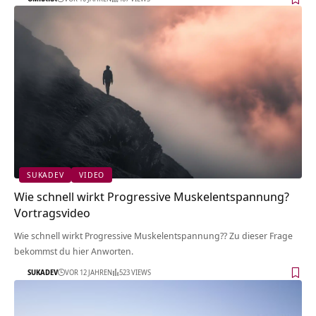
SUKADEV
VIDEO
Wie schnell wirkt Progressive Muskelentspannung?
Vortragsvideo
Wie schnell wirkt Progressive Muskelentspannung?? Zu dieser Frage
bekommst du hier Anworten.
SUKADEV
VOR 12 JAHREN
523 VIEWS