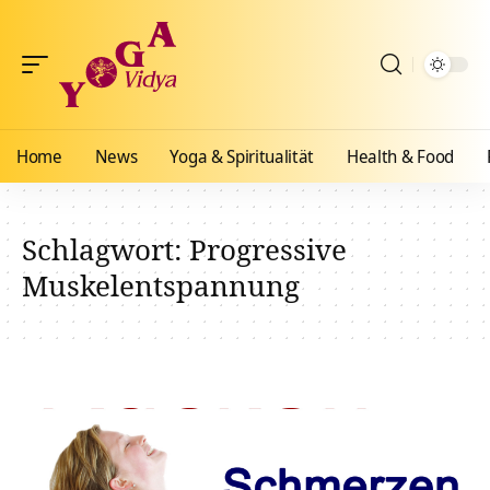
Home
News
Yoga & Spiritualität
Health & Food
Schlagwort:
Progressive
Muskelentspannung