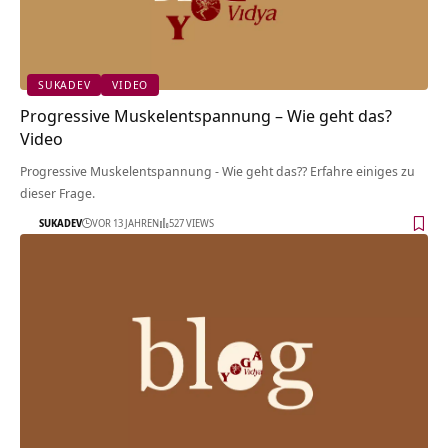
SUKADEV
VIDEO
Progressive Muskelentspannung – Wie geht das?
Video
Progressive Muskelentspannung - Wie geht das?? Erfahre einiges zu
dieser Frage.
SUKADEV
VOR 13 JAHREN
527 VIEWS